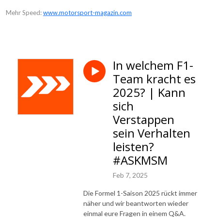
Mehr Speed:
www.motorsport-magazin.com
In welchem F1-
Team kracht es
2025? | Kann
sich
Verstappen
sein Verhalten
leisten?
#ASKMSM
Feb 7, 2025
Die Formel 1-Saison 2025 rückt immer
näher und wir beantworten wieder
einmal eure Fragen in einem Q&A.