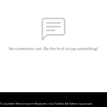
No comments yet. Be the first to say something!
Copyright Motorsport-Magazin.com GmbH All rights reserved.