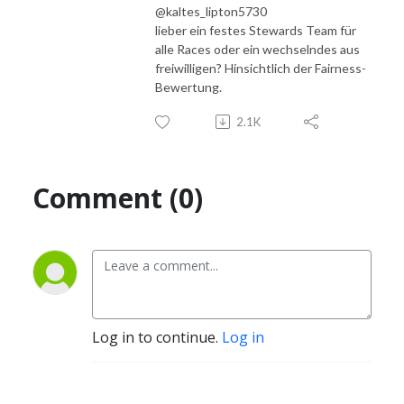
@kaltes_lipton5730
lieber ein festes Stewards Team für
alle Races oder ein wechselndes aus
freiwilligen? Hinsichtlich der Fairness-
Bewertung.
2.1K
Comment (0)
Log in to continue.
Log in